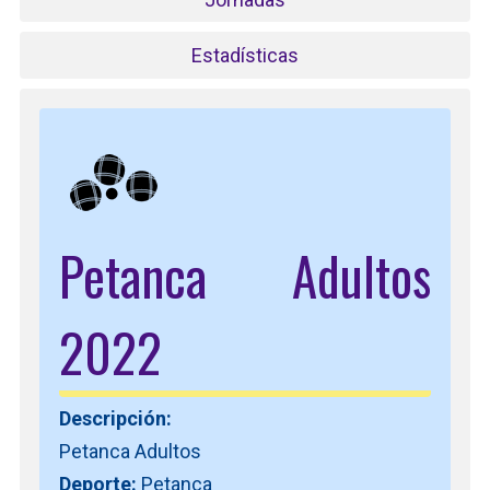
Estadísticas
Petanca Adultos
2022
Descripción:
Petanca Adultos
Deporte:
Petanca