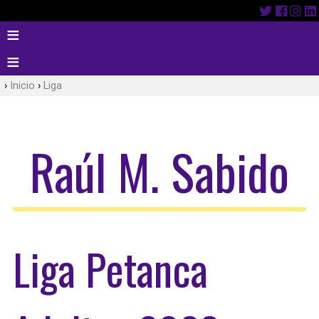
Inicio
Liga
Raúl M. Sabido
Liga Petanca