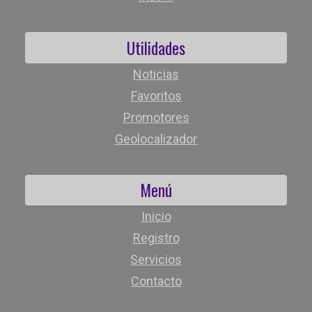
Utilidades
Noticias
Favoritos
Promotores
Geolocalizador
Menú
Inicio
Registro
Servicios
Contacto