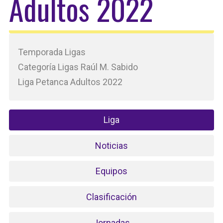
Adultos 2022
Temporada Ligas
Categoría Ligas Raúl M. Sabido
Liga Petanca Adultos 2022
Liga
Noticias
Equipos
Clasificación
Jornadas