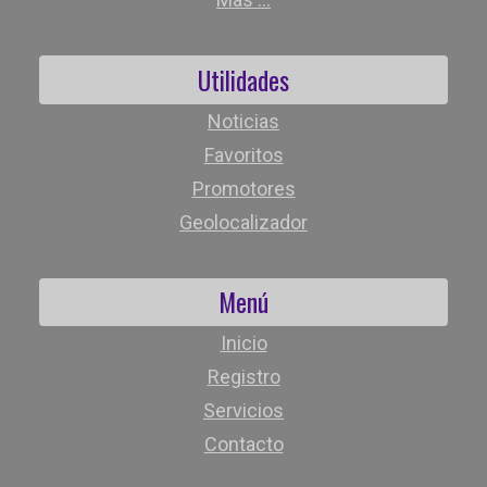
Utilidades
Noticias
Favoritos
Promotores
Geolocalizador
Menú
Inicio
Registro
Servicios
Contacto