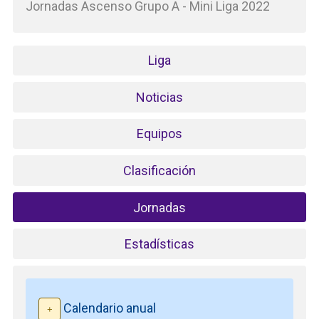
Jornadas Ascenso Grupo A - Mini Liga 2022
Liga
Noticias
Equipos
Clasificación
Jornadas
Estadísticas
Calendario anual