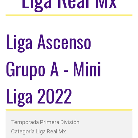
Liga Ascenso
Grupo A - Mini
Liga 2022
Temporada Primera División
Categoría Liga Real Mx