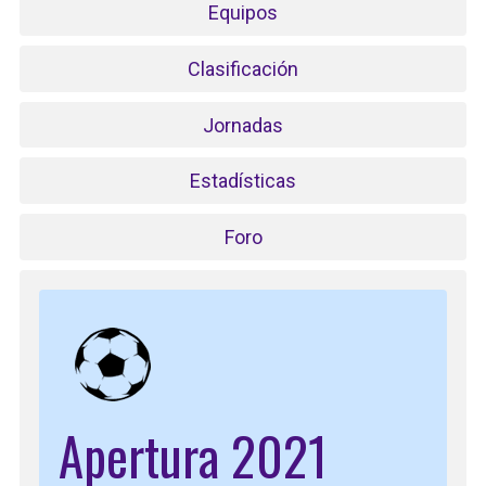
Equipos
Clasificación
Jornadas
Estadísticas
Foro
Apertura 2021