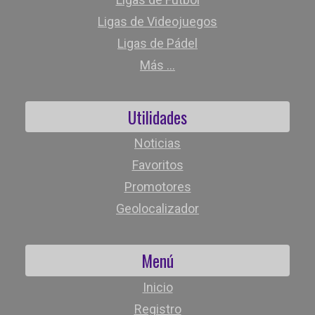
Ligas de Videojuegos
Ligas de Pádel
Más ...
Utilidades
Noticias
Favoritos
Promotores
Geolocalizador
Menú
Inicio
Registro