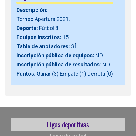
Descripción:
Torneo Apertura 2021.
Deporte:
Fútbol 8
Equipos inscritos:
15
Tabla de anotadores:
SÍ
Inscripción pública de equipos:
NO
Inscripción pública de resultados:
NO
Puntos:
Ganar (3) Empate (1) Derrota (0)
Ligas deportivas
Ligas de Fútbol