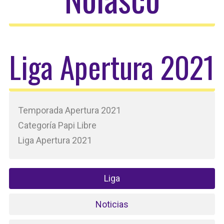
Liga Apertura 2021
Temporada Apertura 2021
Categoría Papi Libre
Liga Apertura 2021
Liga
Noticias