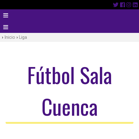
Inicio
Liga
Fútbol Sala
Cuenca