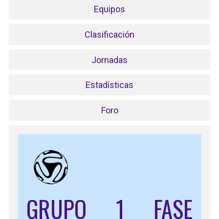
Equipos
Clasificación
Jornadas
Estadísticas
Foro
GRUPO 1 FASE