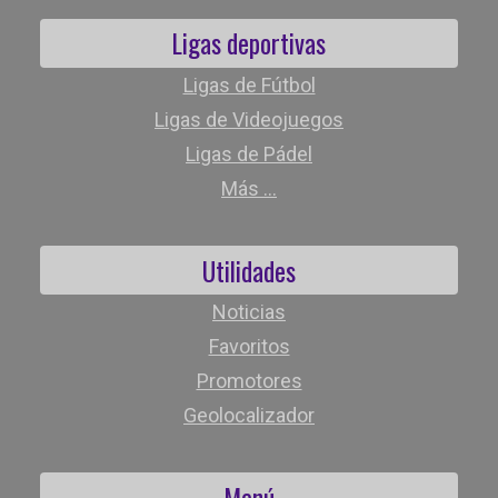
Ligas deportivas
Ligas de Fútbol
Ligas de Videojuegos
Ligas de Pádel
Más ...
Utilidades
Noticias
Favoritos
Promotores
Geolocalizador
Menú