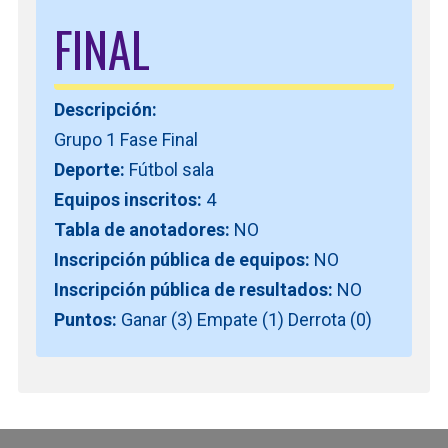
FINAL
Descripción:
Grupo 1 Fase Final
Deporte:
Fútbol sala
Equipos inscritos:
4
Tabla de anotadores:
NO
Inscripción pública de equipos:
NO
Inscripción pública de resultados:
NO
Puntos:
Ganar (3) Empate (1) Derrota (0)