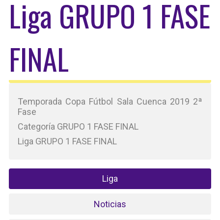
Liga GRUPO 1 FASE
FINAL
Temporada Copa Fútbol Sala Cuenca 2019 2ª
Fase
Categoría GRUPO 1 FASE FINAL
Liga GRUPO 1 FASE FINAL
Liga
Noticias