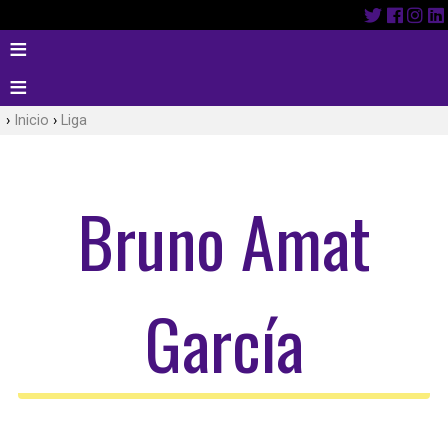
Inicio
Liga
Bruno Amat
García