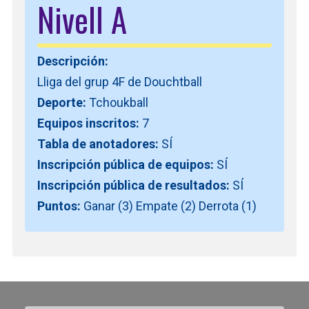
Nivell A
Descripción:
Lliga del grup 4F de Douchtball
Deporte:
Tchoukball
Equipos inscritos:
7
Tabla de anotadores:
SÍ
Inscripción pública de equipos:
SÍ
Inscripción pública de resultados:
SÍ
Puntos:
Ganar (3) Empate (2) Derrota (1)