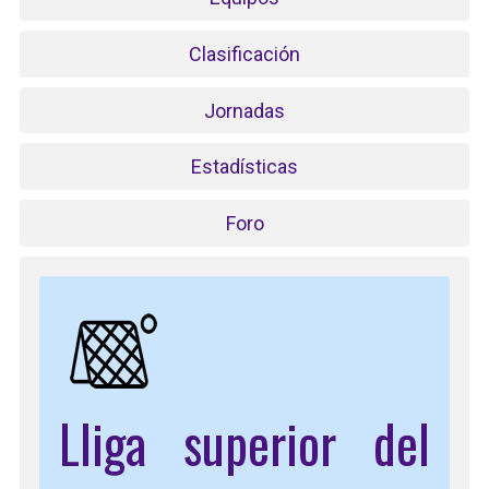
Clasificación
Jornadas
Estadísticas
Foro
Lliga superior del