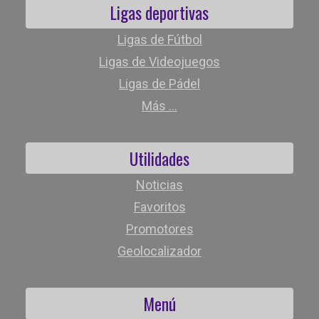
Ligas deportivas
Ligas de Fútbol
Ligas de Videojuegos
Ligas de Pádel
Más ...
Utilidades
Noticias
Favoritos
Promotores
Geolocalizador
Menú