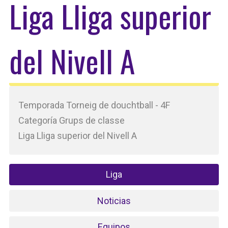
Liga Lliga superior
del Nivell A
Temporada Torneig de douchtball - 4F
Categoría Grups de classe
Liga Lliga superior del Nivell A
Liga
Noticias
Equipos