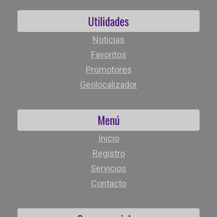
Utilidades
Noticias
Favoritos
Promotores
Geolocalizador
Menú
Inicio
Registro
Servicios
Contacto