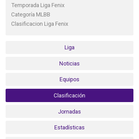
Temporada Liga Fenix
Categoría MLBB
Clasificacion Liga Fenix
Liga
Noticias
Equipos
Clasificación
Jornadas
Estadísticas