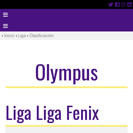
Inicio
Liga
Clasificación
Olympus
Liga Liga Fenix