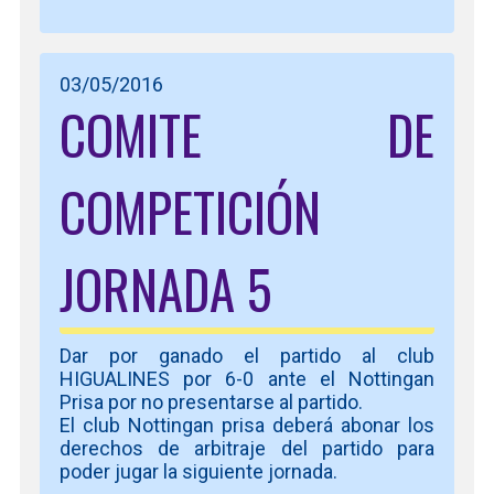
03/05/2016
COMITE DE
COMPETICIÓN
JORNADA 5
Dar por ganado el partido al club
HIGUALINES por 6-0 ante el Nottingan
Prisa por no presentarse al partido.
El club Nottingan prisa deberá abonar los
derechos de arbitraje del partido para
poder jugar la siguiente jornada.