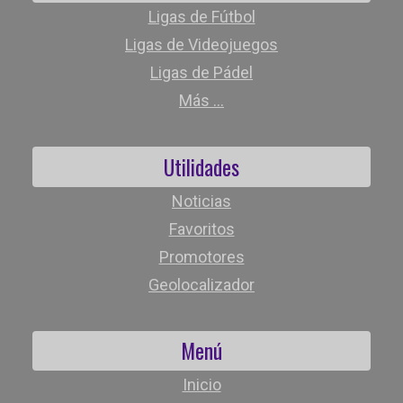
Ligas de Fútbol
Ligas de Videojuegos
Ligas de Pádel
Más ...
Utilidades
Noticias
Favoritos
Promotores
Geolocalizador
Menú
Inicio