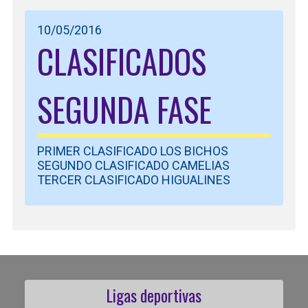
10/05/2016
CLASIFICADOS
SEGUNDA FASE
PRIMER CLASIFICADO LOS BICHOS
SEGUNDO CLASIFICADO CAMELIAS
TERCER CLASIFICADO HIGUALINES
Ligas deportivas