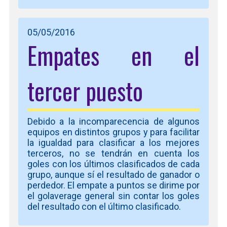
05/05/2016
Empates en el
tercer puesto
Debido a la incomparecencia de algunos
equipos en distintos grupos y para facilitar
la igualdad para clasificar a los mejores
terceros, no se tendrán en cuenta los
goles con los últimos clasificados de cada
grupo, aunque sí el resultado de ganador o
perdedor. El empate a puntos se dirime por
el golaverage general sin contar los goles
del resultado con el último clasificado.