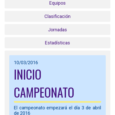
Equipos
Clasificación
Jornadas
Estadísticas
10/03/2016
INICIO
CAMPEONATO
El campeonato empezará el día 3 de abril
de 2016