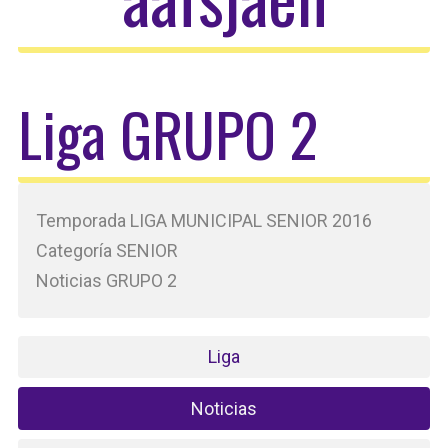
Liga GRUPO 2
Temporada LIGA MUNICIPAL SENIOR 2016
Categoría SENIOR
Noticias GRUPO 2
Liga
Noticias