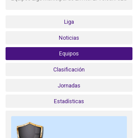
Liga
Noticias
Equipos
Clasificación
Jornadas
Estadísticas