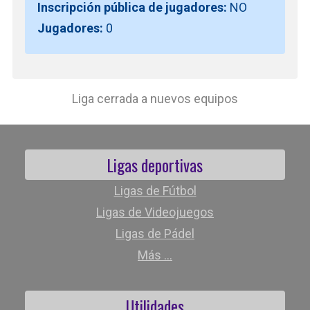
Inscripción pública de jugadores:
NO
Jugadores:
0
Liga cerrada a nuevos equipos
Ligas deportivas
Ligas de Fútbol
Ligas de Videojuegos
Ligas de Pádel
Más ...
Utilidades