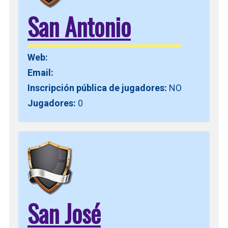
San Antonio
Web:
Email:
Inscripción pública de jugadores:
NO
Jugadores:
0
San José