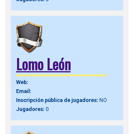
Lomo León
Web:
Email:
Inscripción pública de jugadores:
NO
Jugadores:
0