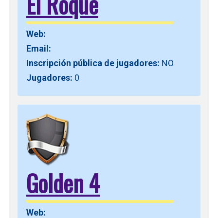
El Roque
Web:
Email:
Inscripción pública de jugadores:
NO
Jugadores:
0
Golden 4
Web: