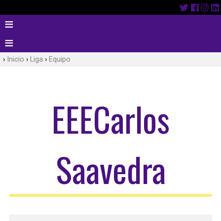
Inicio
Liga
Equipo
EEECarlos
Saavedra