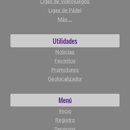
Ligas de Videojuegos
Ligas de Pádel
Más ...
Utilidades
Noticias
Favoritos
Promotores
Geolocalizador
Menú
Inicio
Registro
Servicios