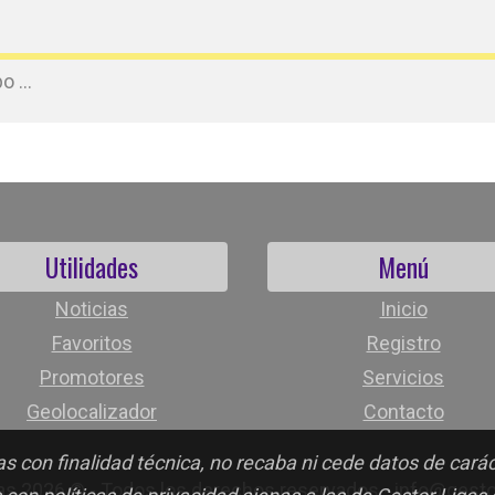
 ...
Utilidades
Menú
Noticias
Inicio
Favoritos
Registro
Promotores
Servicios
Geolocalizador
Contacto
s con finalidad técnica, no recaba ni cede datos de cará
as 2026 © - Todos los derechos reservados - info@gest