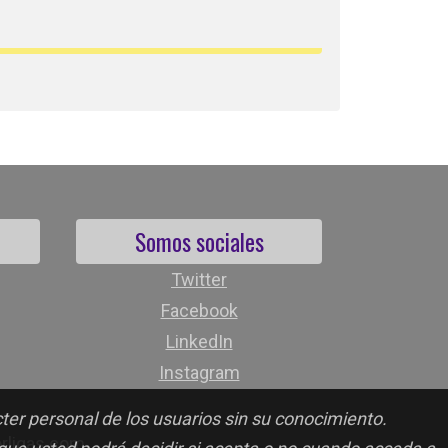
Somos sociales
Twitter
Facebook
LinkedIn
Instagram
cter personal de los usuarios sin su conocimiento.
orligas.com