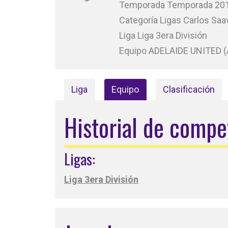
Temporada Temporada 20
Categoría Ligas Carlos Saa
Liga Liga 3era División
Equipo ADELAIDE UNITED 
Liga
Equipo
Clasificación
Historial de compe
Ligas:
Liga 3era División