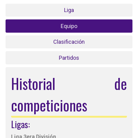
Liga
Equipo
Clasificación
Partidos
Historial de
competiciones
Ligas:
Liga 3era División