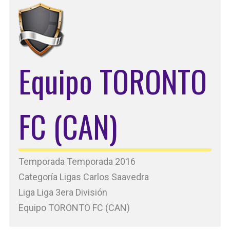
Equipo TORONTO
FC (CAN)
Temporada Temporada 2016
Categoría Ligas Carlos Saavedra
Liga Liga 3era División
Equipo TORONTO FC (CAN)