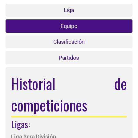
Liga
Equipo
Clasificación
Partidos
Historial de
competiciones
Ligas:
Liga 3era División