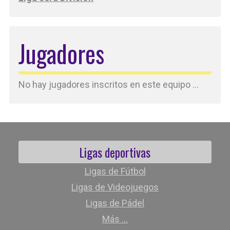
Jugadores
No hay jugadores inscritos en este equipo ...
Ligas deportivas
Ligas de Fútbol
Ligas de Videojuegos
Ligas de Pádel
Más ...