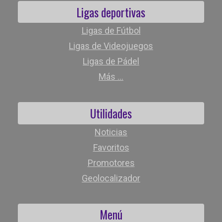
Ligas deportivas
Ligas de Fútbol
Ligas de Videojuegos
Ligas de Pádel
Más ...
Utilidades
Noticias
Favoritos
Promotores
Geolocalizador
Menú