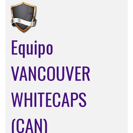
Equipo
VANCOUVER
WHITECAPS
(CAN)