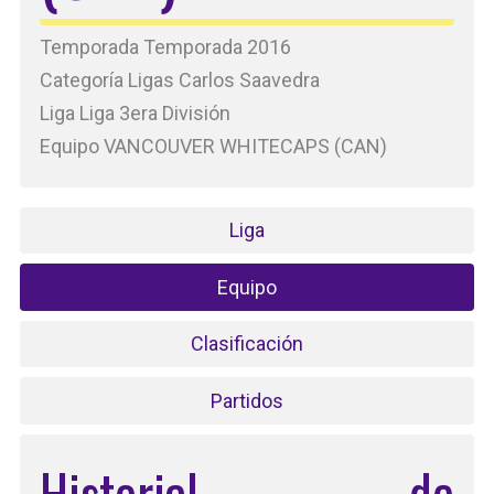
Temporada Temporada 2016
Categoría Ligas Carlos Saavedra
Liga Liga 3era División
Equipo VANCOUVER WHITECAPS (CAN)
Liga
Equipo
Clasificación
Partidos
Historial de