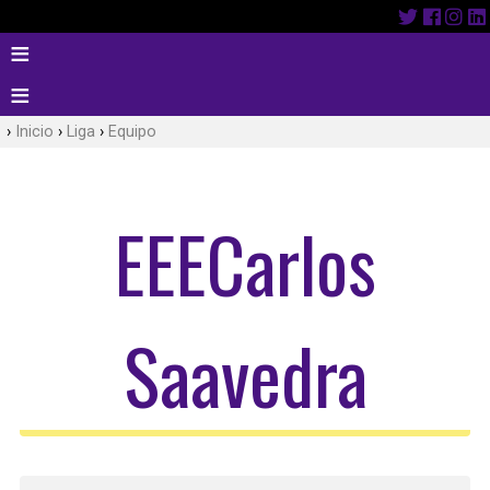
Inicio
Liga
Equipo
EEECarlos
Saavedra