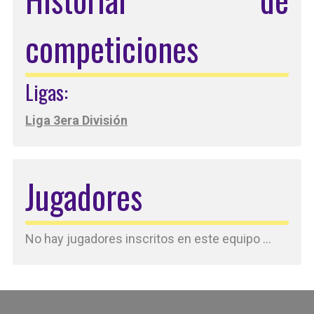
competiciones
Ligas:
Liga 3era División
Jugadores
No hay jugadores inscritos en este equipo ...