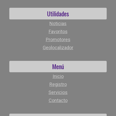
Utilidades
Noticias
Favoritos
Promotores
Geolocalizador
Menú
Inicio
Registro
Servicios
Contacto