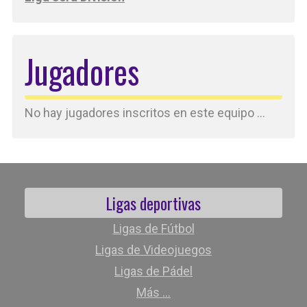
Jugadores
No hay jugadores inscritos en este equipo ...
Ligas deportivas
Ligas de Fútbol
Ligas de Videojuegos
Ligas de Pádel
Más ...