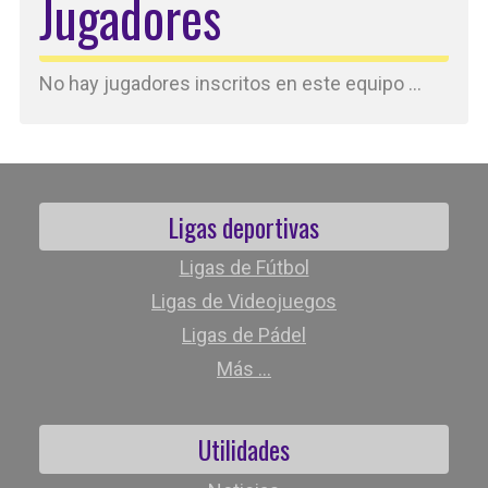
Jugadores
No hay jugadores inscritos en este equipo ...
Ligas deportivas
Ligas de Fútbol
Ligas de Videojuegos
Ligas de Pádel
Más ...
Utilidades