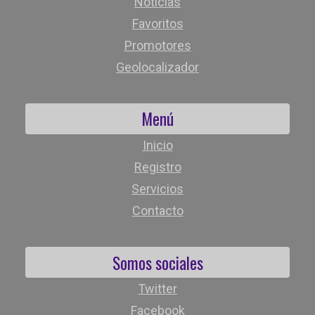
Noticias
Favoritos
Promotores
Geolocalizador
Menú
Inicio
Registro
Servicios
Contacto
Somos sociales
Twitter
Facebook