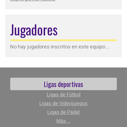
Jugadores
No hay jugadores inscritos en este equipo ...
Ligas deportivas
Ligas de Fútbol
Ligas de Videojuegos
Ligas de Pádel
Más ...