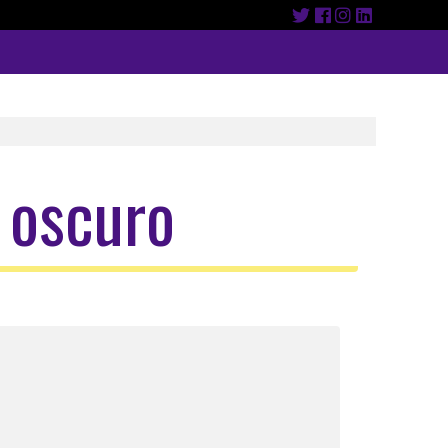
 oscuro