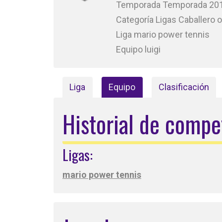
Temporada Temporada 20
Categoría Ligas Caballero 
Liga mario power tennis
Equipo luigi
Liga
Equipo
Clasificación
Historial de compe
Ligas:
mario power tennis